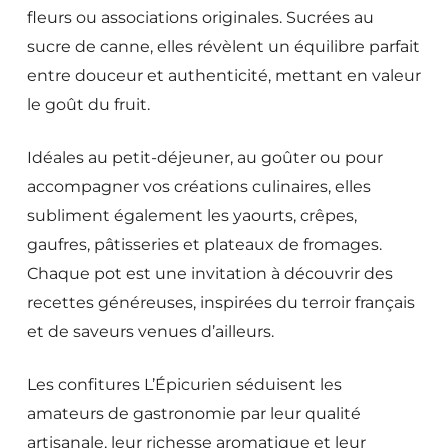
fleurs ou associations originales. Sucrées au
sucre de canne, elles révèlent un équilibre parfait
entre douceur et authenticité, mettant en valeur
le goût du fruit.
Idéales au petit-déjeuner, au goûter ou pour
accompagner vos créations culinaires, elles
subliment également les yaourts, crêpes,
gaufres, pâtisseries et plateaux de fromages.
Chaque pot est une invitation à découvrir des
recettes généreuses, inspirées du terroir français
et de saveurs venues d’ailleurs.
Les confitures L’Épicurien séduisent les
amateurs de gastronomie par leur qualité
artisanale, leur richesse aromatique et leur