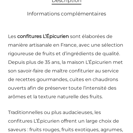
Description
Informations complémentaires
Les
confitures L’Épicurien
sont élaborées de
manière artisanale en France, avec une sélection
rigoureuse de fruits et d’ingrédients de qualité.
Depuis plus de 35 ans, la maison L’Épicurien met
son savoir-faire de maître confiturier au service
de recettes gourmandes, cuites en chaudrons
ouverts afin de préserver toute l’intensité des
arômes et la texture naturelle des fruits.
Traditionnelles ou plus audacieuses, les
confitures L’Épicurien offrent un large choix de
saveurs : fruits rouges, fruits exotiques, agrumes,