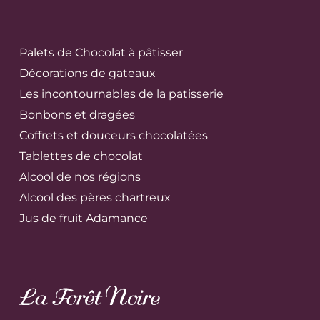
Palets de Chocolat à pâtisser
Décorations de gateaux
Les incontournables de la patisserie
Bonbons et dragées
Coffrets et douceurs chocolatées
Tablettes de chocolat
Alcool de nos régions
Alcool des pères chartreux
Jus de fruit Adamance